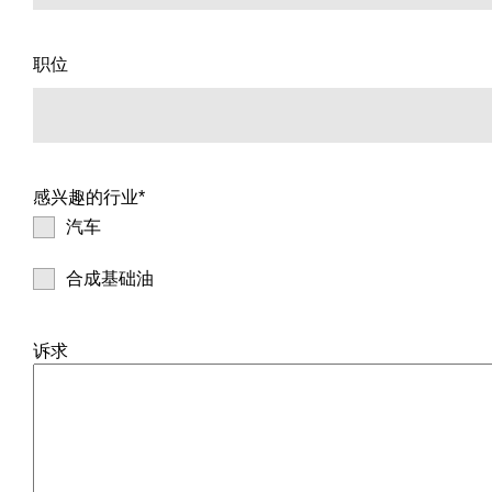
职位
感兴趣的行业*
汽车
合成基础油
诉求