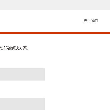
关于我们
动低碳解决方案。