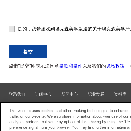
是的，我希望收到埃克森美孚发送的关于埃克森美孚产
点击"提交"即表示您同意
条款和条件
以及我们的
隐私政策
。
联系我们
订阅中心
新闻中心
职业发展
资料库
This website uses cookies and other tracking technologies to enhance 
traffic on our website. We also share information about your use of our s
analytics partners, but you may opt out of this sharing by using the “Rej
preference signal from your browser. You may find further information a