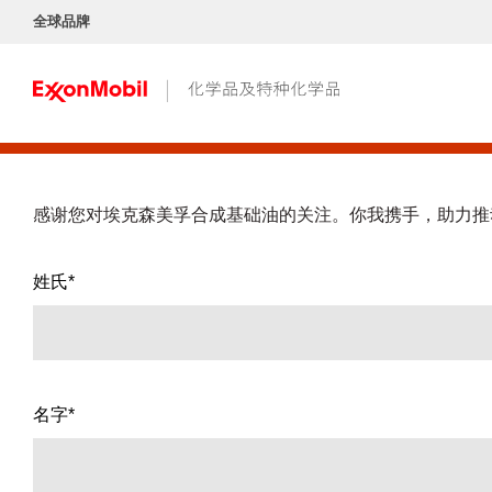
全球品牌
感谢您对埃克森美孚合成基础油的关注。你我携手，助力推
姓氏*
名字*