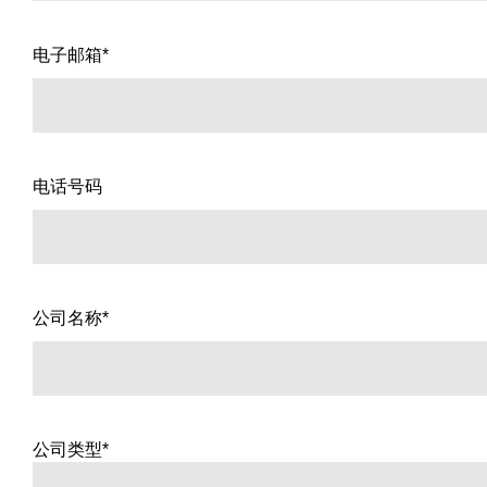
电子邮箱*
电话号码
公司名称*
公司类型*