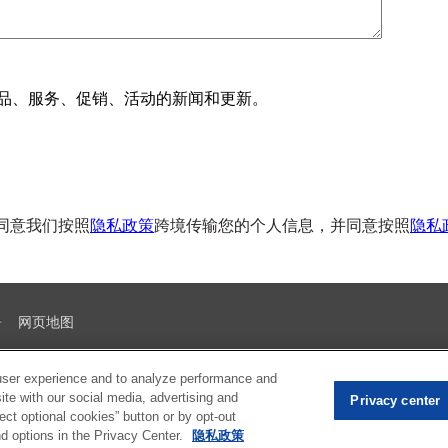
品、服务、促销、活动的新闻和更新。
同意我们按照
隐私政策
跨境传输您的个人信息，并同意按照
隐私
网页地图
user experience and to analyze performance and
ite with our social media, advertising and
Privacy center
ect optional cookies” button or by opt-out
nd options in the Privacy Center.
隐私政策